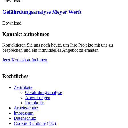
Download
Gefährdungsanalyse Meyer Werft
Download
Kontakt aufnehmen
Kontaktieren Sie uns noch heute, um Ihre Projekte mit uns zu
besprechen und ein individuelles Angebot zu erhalten.
Jetzt Kontakt aufnehmen
Rechtliches
Zertifikate
Gefährdungsanalyse
Anweisungen
Protokolle
Arbeitsschutz
Impressum
Datenschutz
Cookie-Richtlinie (EU)