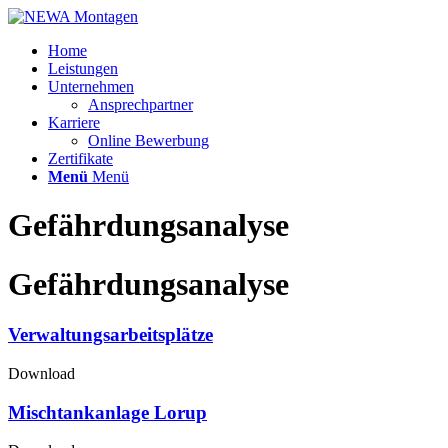
Home
Leistungen
Unternehmen
Ansprechpartner
Karriere
Online Bewerbung
Zertifikate
Menü
Menü
Gefährdungsanalyse
Gefährdungsanalyse
Verwaltungsarbeitsplätze
Download
Mischtankanlage Lorup